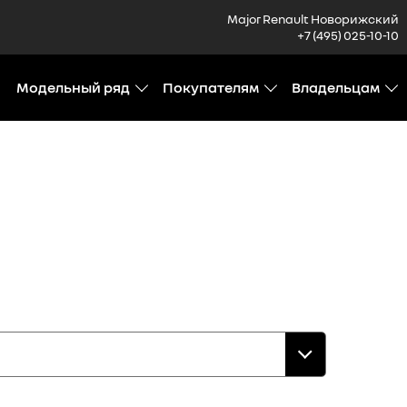
Major Renault Новорижский
+7 (495) 025-10-10
Модельный ряд
Покупателям
Владельцам