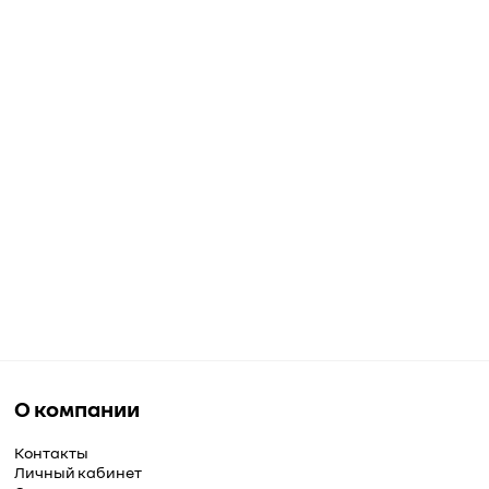
О компании
Контакты
Личный кабинет