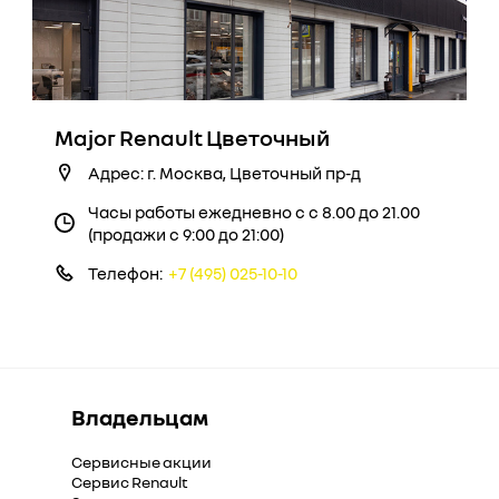
Major Renault Цветочный
Адрес: г. Москва, Цветочный пр-д
Часы работы ежедневно с с 8.00 до 21.00
(продажи с 9:00 до 21:00)
Телефон:
+7 (495) 025-10-10
Владельцам
Сервисные акции
Сервис Renault