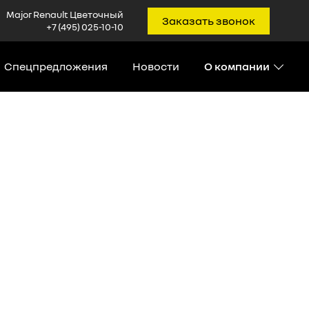
Major Renault Цветочный
Заказать звонок
+7 (495) 025-10-10
Спецпредложения
Новости
О компании