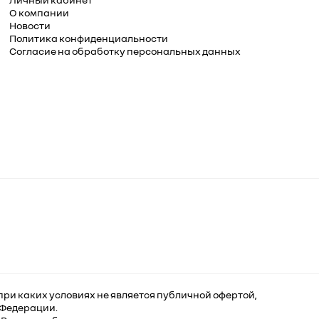
О компании
Новости
Политика конфиденциальности
Согласие на обработку персональных данных
ри каких условиях не является публичной офертой,
 Федерации.