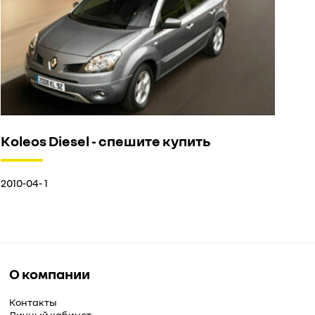
Koleos Diesel - спешите купить
2010-04- 1
О компании
Контакты
Личный кабинет