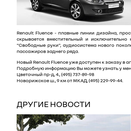
Renault Fluence - плавные линии дизайна, п
скрывается вместительный и исключительно 
"Свободные руки", аудиосистема нового покол
пассажиров заднего ряда.
Новый Renault Fluence уже доступен к заказу в 
Подробную информацию Вы можете узнать у мен
Цветочный пр-д, 4., (495) 737-89-98
Новорижское ш., 9 км от МКАД, (495) 229-99-44.
ДРУГИЕ НОВОСТИ