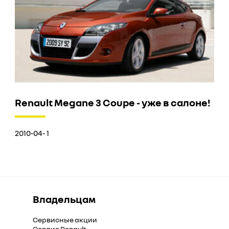
Renault Megane 3 Coupe - уже в салоне!
2010-04- 1
Владельцам
Сервисные акции
Сервис Renault