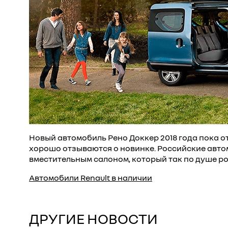
Новый автомобиль Рено Доккер 2018 года пока от
хорошо отзываются о новинке. Российские авт
вместительным салоном, который так по душе ро
Автомобили Renault в наличии
ДРУГИЕ НОВОСТИ