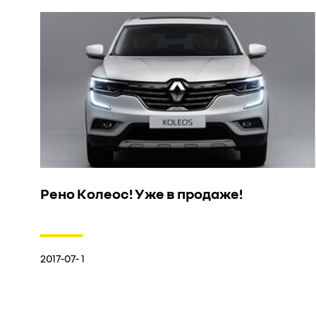
Рено Колеос! Уже в продаже!
2017-07- 1