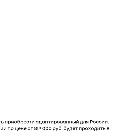
ть приобрести адаптированный для России,
 по цене от 819 000 руб. будет проходить в