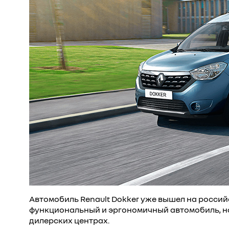
Автомобиль Renault Dokker уже вышел на росси
функциональный и эргономичный автомобиль, начи
дилерских центрах.