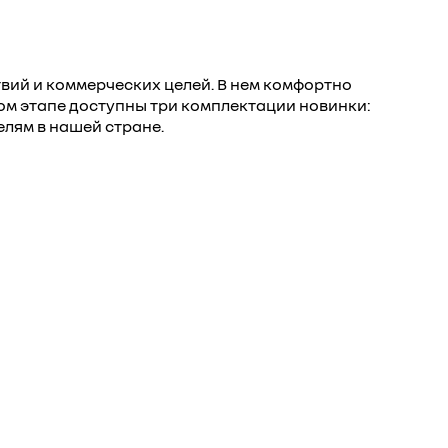
ий и коммерческих целей. В нем комфортно
ом этапе доступны три комплектации новинки:
елям в нашей стране.