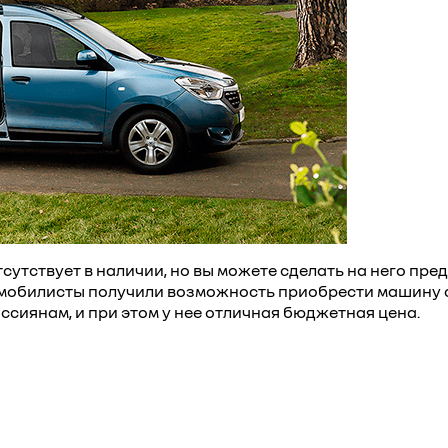
сутствует в наличии, но вы можете сделать на него пре
омобилисты получили возможность приобрести машину с
ссиянам, и при этом у нее отличная бюджетная цена.