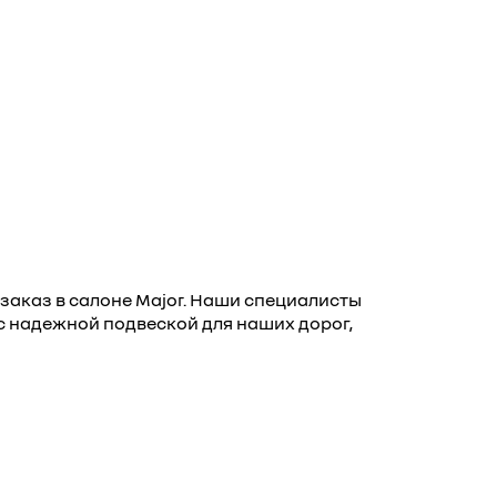
дзаказ в салоне Major. Наши специалисты
 надежной подвеской для наших дорог,