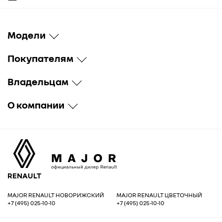
Модели
Покупателям
Владельцам
О компании
RENAULT
MAJOR RENAULT НОВОРИЖСКИЙ
MAJOR RENAULT ЦВЕТОЧНЫЙ
+7 (495) 025-10-10
+7 (495) 025-10-10