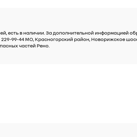
ей, есть в наличии. За дополнительной информацией обр
) 229-99-44 МО, Красногорский район, Новорижское шос
пасных частей Рено.