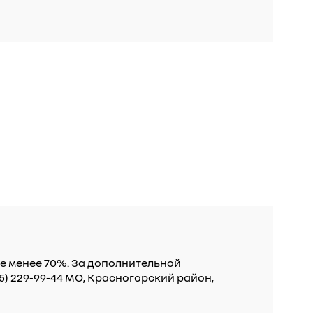
не менее 70%. За дополнительной
5) 229-99-44 МО, Красногорский район,