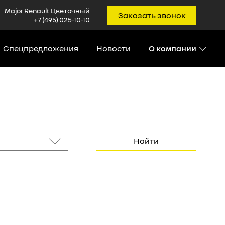
Major Renault Цветочный
Заказать звонок
+7 (495) 025-10-10
Спецпредложения
Новости
О компании
Найти