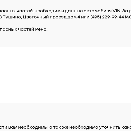
пасных частей, необходимы данные автомобиля VIN. З
98 Тушино, Цветочный проезд дом 4 или (495) 229-99-44
пасных частей Рено.
сти Вам необходимы, а так же необходимо уточнить как