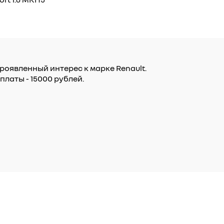
роявленный интерес к марке Renault.
латы - 15000 рублей.