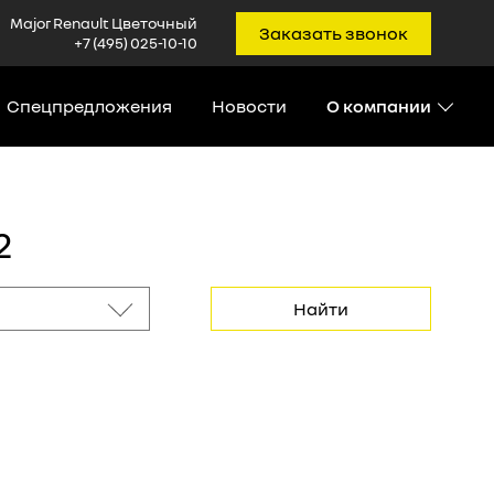
Major Renault Цветочный
Заказать звонок
+7 (495) 025-10-10
Спецпредложения
Новости
О компании
2
Найти