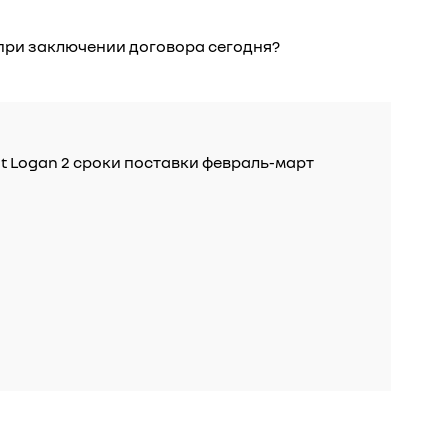
 при заключении договора сегодня?
lt Logan 2 сроки поставки февраль-март