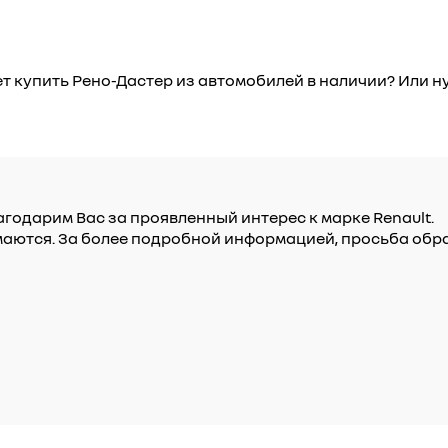
т купить Рено-Дастер из автомобилей в наличии? Или ну
годарим Вас за проявленный интерес к марке Renault.
имаются. За более подробной информацией, просьба обр