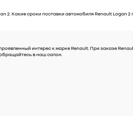
an 2. Какие сроки поставки автомобиля Renault Logan 2
проявленный интерес к марке Renault. При заказе Renau
обращайтесь в наш салон.