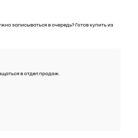
жно записываться в очередь? Готов купить из
ащаться в отдел продаж.