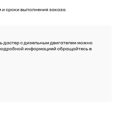
 и сроки выполнения заказа.
ть дастер с дизельным двигателем можно
е подробной информацией обращайтесь в