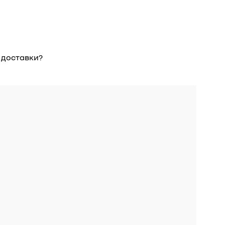
 доставки?