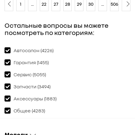
1
...
22
27
28
29
30
...
506
Остальные вопросы вы можете
посмотреть по категориям:
Автосалон (4226)
Гарантия (1455)
Сервис (5055)
Запчасти (3494)
Аксессуары (1883)
Общее (4283)
Модели