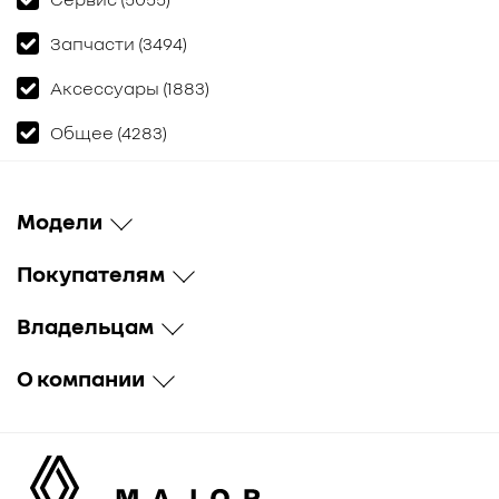
Запчасти (3494)
Аксессуары (1883)
Общее (4283)
Модели
Покупателям
Владельцам
О компании