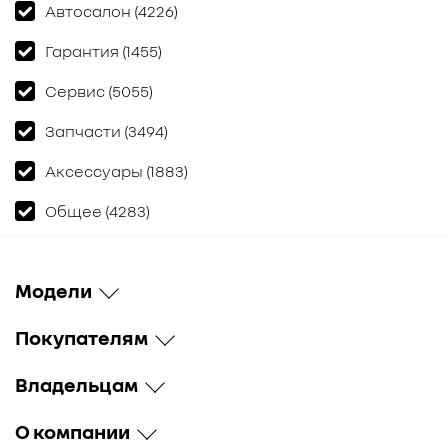
Автосалон (4226)
Гарантия (1455)
Сервис (5055)
Запчасти (3494)
Аксессуары (1883)
Общее (4283)
Модели
Покупателям
Владельцам
О компании