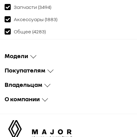
Запчасти (3494)
Аксессуары (1883)
Общее (4283)
Модели
Покупателям
Владельцам
О компании